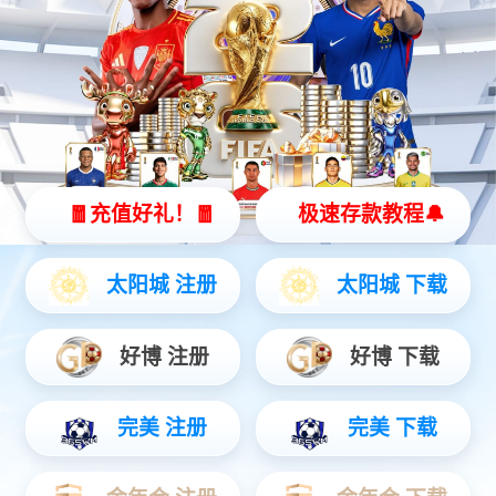
酸雾净化塔
出风方式：
最大风量 (m3/h)：
电压/频率/相数 (V/Hz/P)：
电机参数 (KW/A/Ph)：
显热制冷量 (kW)：
蒸发效率 (%)：