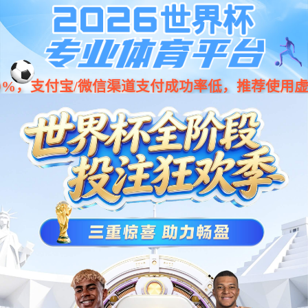
粤泰bg大游·(中国)集团环�？萍�